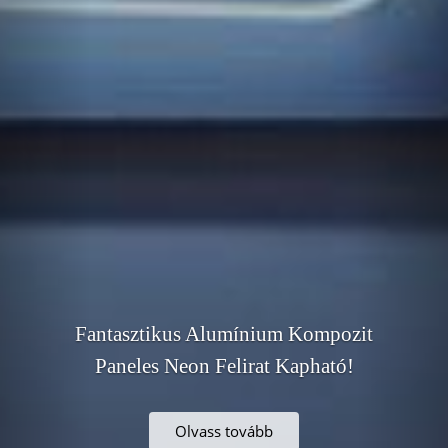
Fantasztikus Alumínium Kompozit
Paneles Neon Felirat Kapható!
Olvass tovább